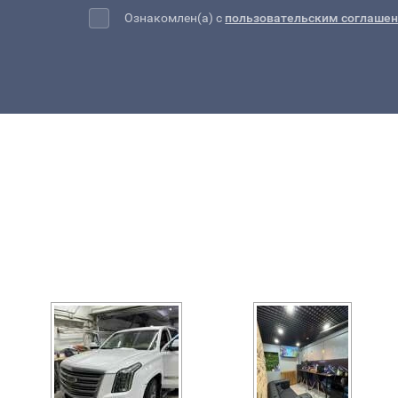
Ознакомлен(а) с
пользовательским соглаше