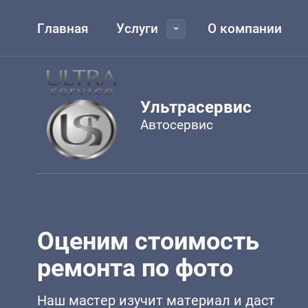
Главная
Услуги
О компании
Ультрасервис
Автосервис
Оценим стоимость
ремонта по фото
Наш мастер изучит материал и даст