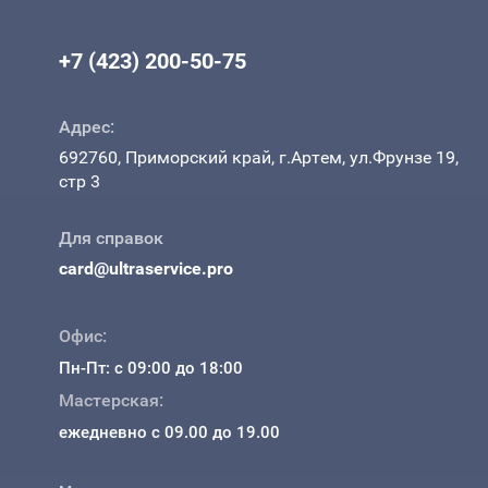
+7 (423) 200-50-75
Адрес:
692760, Приморский край, г.Артем, ул.Фрунзе 19,
стр 3
Для справок
card@ultraservice.pro
Офис:
Пн-Пт: с 09:00 до 18:00
Мастерская:
ежедневно с 09.00 до 19.00